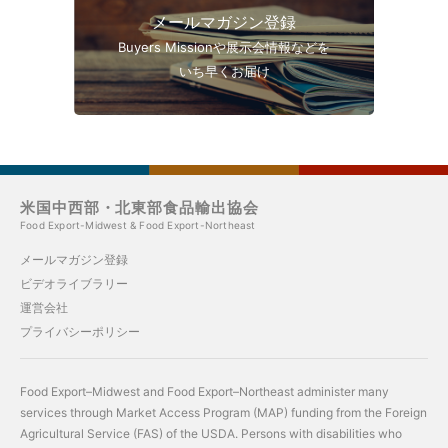
メールマガジン登録
Buyers Missionや展示会情報などを
いち早くお届け
米国中西部・北東部食品輸出協会
Food Export-Midwest & Food Export-Northeast
メールマガジン登録
ビデオライブラリー
運営会社
プライバシーポリシー
Food Export–Midwest and Food Export–Northeast administer many
services through Market Access Program (MAP) funding from the Foreign
Agricultural Service (FAS) of the USDA. Persons with disabilities who