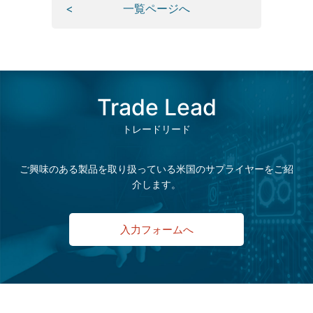
一覧ページへ
Trade Lead
トレードリード
ご興味のある製品を取り扱っている米国のサプライヤーをご紹
介します。
入力フォームへ