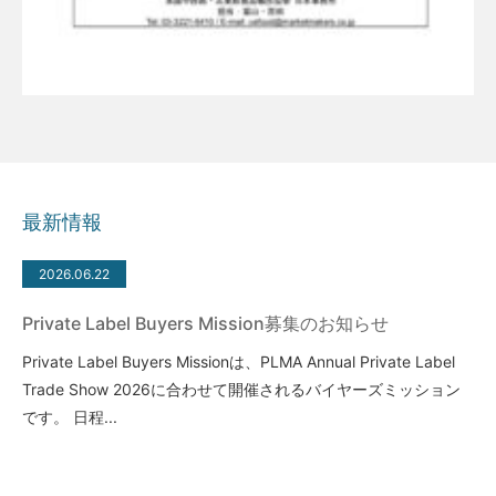
最新情報
2026.06.22
Private Label Buyers Mission募集のお知らせ
Private Label Buyers Missionは、PLMA Annual Private Label
Trade Show 2026に合わせて開催されるバイヤーズミッション
です。 日程...