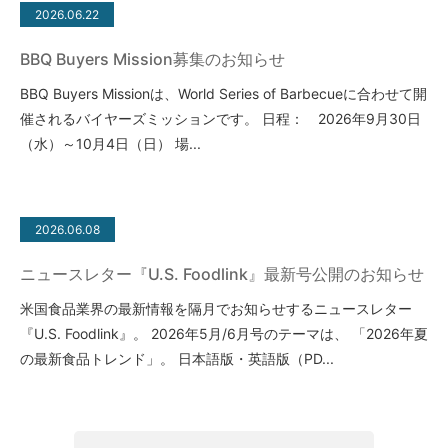
2026.06.22
BBQ Buyers Mission募集のお知らせ
BBQ Buyers Missionは、World Series of Barbecueに合わせて開
催されるバイヤーズミッションです。 日程： 2026年9月30日
（水）～10月4日（日） 場...
2026.06.08
ニュースレター『U.S. Foodlink』最新号公開のお知らせ
米国食品業界の最新情報を隔月でお知らせするニュースレター
『U.S. Foodlink』。 2026年5月/6月号のテーマは、 「2026年夏
の最新食品トレンド」。 日本語版・英語版（PD...